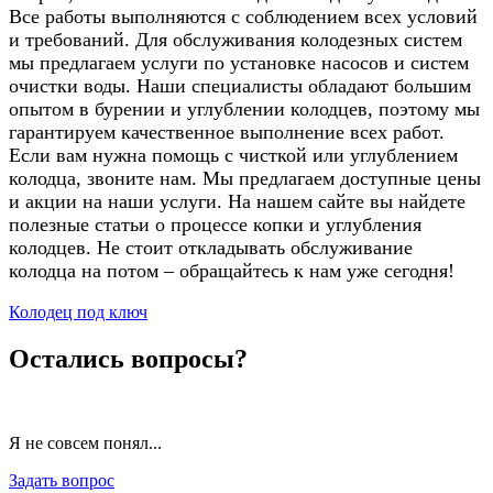
Все работы выполняются с соблюдением всех условий
и требований. Для обслуживания колодезных систем
мы предлагаем услуги по установке насосов и систем
очистки воды. Наши специалисты обладают большим
опытом в бурении и углублении колодцев, поэтому мы
гарантируем качественное выполнение всех работ.
Если вам нужна помощь с чисткой или углублением
колодца, звоните нам. Мы предлагаем доступные цены
и акции на наши услуги. На нашем сайте вы найдете
полезные статьи о процессе копки и углубления
колодцев. Не стоит откладывать обслуживание
колодца на потом – обращайтесь к нам уже сегодня!
Колодец под ключ
Остались вопросы?
Я не совсем понял...
Задать вопрос