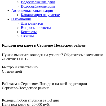
Водоснабжение дачи
Водоснабжение дома
Автономная канализация
Канализация на участке
О компании
Для клиентов
Вопросы и ответы
Контакты
Отзывы
Колодец под ключ в Сергиево-Посадском районе
Нужно выкопать колодец на участке? Обратитесь в компанию
«Септик ГОСТ»
Быстро и качественно
С гарантией
Работаем в Cергиевом-Посаде и на всей территории
Сергиево-Посадского района
Колодец любой глубины за 1-3 дня.
Цена под ключ от 20 000 руб.