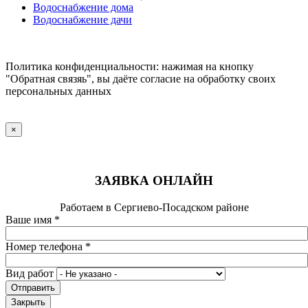
Водоснабжение дома
Водоснабжение дачи
Политика конфиденциальности: нажимая на кнопку
"Обратная связяь", вы даёте согласие на обработку своих
персональных данных
×
ЗАЯВКА ОНЛАЙН
Работаем в Сергиево-Посадском районе
Ваше имя
*
Номер телефона
*
Вид работ
Отправить
Закрыть