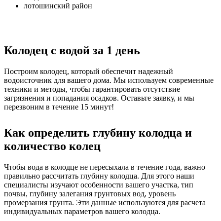
лотошинский район
Колодец с водой за 1 день
Построим колодец, который обеспечит надежный
водоисточник для вашего дома. Мы используем современные
техники и методы, чтобы гарантировать отсутствие
загрязнения и попадания осадков. Оставьте заявку, и мы
перезвоним в течение 15 минут!
Как определить глубину колодца и
количество колец
Чтобы вода в колодце не пересыхала в течение года, важно
правильно рассчитать глубину колодца. Для этого наши
специалисты изучают особенности вашего участка, тип
почвы, глубину залегания грунтовых вод, уровень
промерзания грунта. Эти данные используются для расчета
индивидуальных параметров вашего колодца.