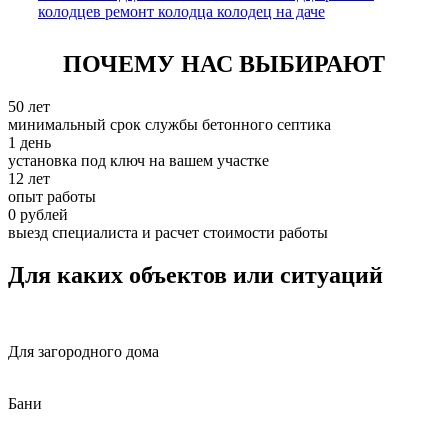
колодцев
ремонт колодца
колодец на даче
ПОЧЕМУ НАС ВЫБИРАЮТ
50 лет
минимальный срок службы бетонного септика
1 день
установка под ключ на вашем участке
12 лет
опыт работы
0 рублей
выезд специалиста и расчет стоимости работы
Для каких объектов или ситуаций
Для загородного дома
Бани