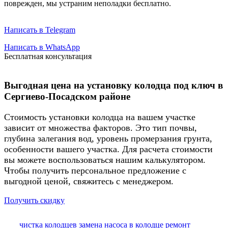
поврежден, мы устраним неполадки бесплатно.
Написать в Telegram
Написать в WhatsApp
Бесплатная консультация
Выгодная цена на установку колодца под ключ в
Сергиево-Посадском районе
Стоимость установки колодца на вашем участке
зависит от множества факторов. Это тип почвы,
глубина залегания вод, уровень промерзания грунта,
особенности вашего участка. Для расчета стоимости
вы можете воспользоваться нашим калькулятором.
Чтобы получить персональное предложение с
выгодной ценой, свяжитесь с менеджером.
Получить скидку
чистка колодцев
замена насоса в колодце
ремонт