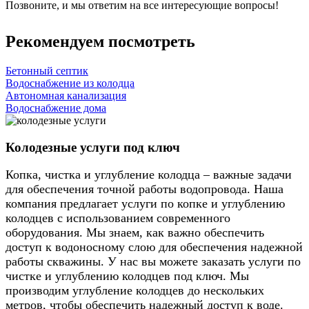
Позвоните, и мы ответим на все интересующие вопросы!
Рекомендуем посмотреть
Бетонный септик
Водоснабжение из колодца
Автономная канализация
Водоснабжение дома
Колодезные услуги под ключ
Копка, чистка и углубление колодца – важные задачи
для обеспечения точной работы водопровода. Наша
компания предлагает услуги по копке и углублению
колодцев с использованием современного
оборудования. Мы знаем, как важно обеспечить
доступ к водоносному слою для обеспечения надежной
работы скважины. У нас вы можете заказать услуги по
чистке и углублению колодцев под ключ. Мы
производим углубление колодцев до нескольких
метров, чтобы обеспечить надежный доступ к воде.