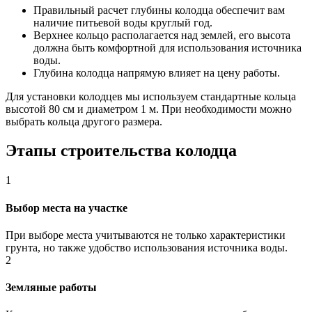
Правильный расчет глубины колодца обеспечит вам
наличие питьевой воды круглый год.
Верхнее кольцо располагается над землей, его высота
должна быть комфортной для использования источника
воды.
Глубина колодца напрямую влияет на цену работы.
Для установки колодцев мы используем стандартные кольца
высотой 80 см и диаметром 1 м. При необходимости можно
выбрать кольца другого размера.
Этапы строительства колодца
1
Выбор места на участке
При выборе места учитываются не только характеристики
грунта, но также удобство использования источника воды.
2
Земляные работы