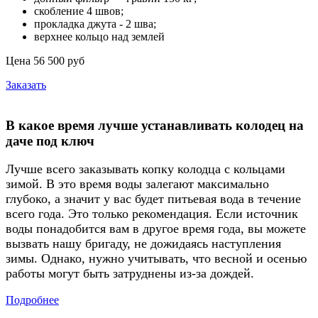
скобление 4 швов;
прокладка джута - 2 шва;
верхнее кольцо над землей
Цена 56 500 руб
Заказать
В какое время лучше устанавливать колодец на
даче под ключ
Лучше всего заказывать копку колодца с кольцами
зимой. В это время воды залегают максимально
глубоко, а значит у вас будет питьевая вода в течение
всего года. Это только рекомендация. Если источник
воды понадобится вам в другое время года, вы можете
вызвать нашу бригаду, не дожидаясь наступления
зимы. Однако, нужно учитывать, что весной и осенью
работы могут быть затруднены из-за дождей.
Подробнее