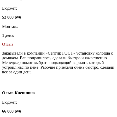
Бюджет:
52 000 руб
Монтаж:
1 день
Отзыв
Заказывали в компании «Септик ГОСТ» установку колодца с
домиком. Все понравилось, сделали быстро и качественно.
Менеджер помог выбрать подходящий вариант, который
устроил нас по цене. Рабочие приехали очень быстро, сделали
все за один день.
Ольга Клешнина
Бюджет:
66 000 руб