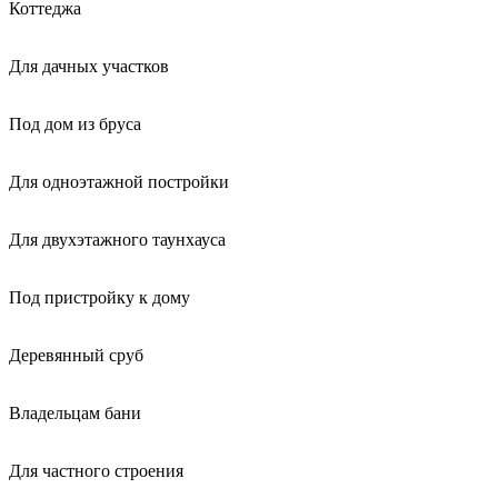
Коттеджа
Для дачных участков
Под дом из бруса
Для одноэтажной постройки
Для двухэтажного таунхауса
Под пристройку к дому
Деревянный сруб
Владельцам бани
Для частного строения