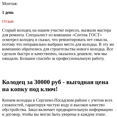
Монтаж:
1 день
Отзыв
Старый колодец на нашем участке пересох, вызвали мастера
для ремонта. Специалист из компании «Септик ГОСТ»
осмотрел колодец и сказал, что ремонтировать нет смысла,
потому что неправильно выбрано место для колодца. В эту же
компанию обратились для строительства нового колодца. Все
сделали быстро и качественно, оказалось дешевле, чем мы
ожидали. Большое спасибо за профессиональную работу.
Колодец за 30000 руб - выгодная цена
на копку под ключ!
Копаем колодцы в Сергиево-Посадском районе с учетом всех
сложностей, гарантируя чистую воду и высокое качество
обустройства. Заказ включает предварительную информацию
и договор, чтобы вы могли быть уверены в каждом этапе.