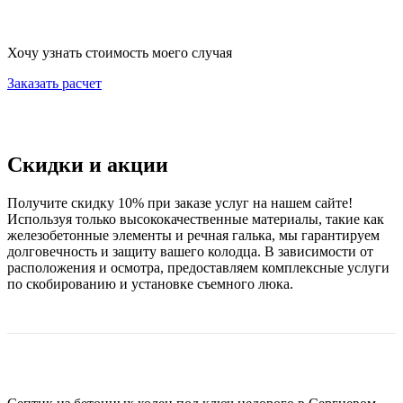
Хочу узнать стоимость моего случая
Заказать расчет
Скидки и акции
Получите скидку 10% при заказе услуг на нашем сайте!
Используя только высококачественные материалы, такие как
железобетонные элементы и речная галька, мы гарантируем
долговечность и защиту вашего колодца. В зависимости от
расположения и осмотра, предоставляем комплексные услуги
по скобированию и установке съемного люка.