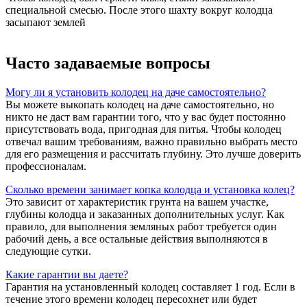
специальной смесью. После этого шахту вокруг колодца
засыпают землей
Часто задаваемые вопросы
Могу ли я установить колодец на даче самостоятельно?
Вы можете выкопать колодец на даче самостоятельно, но
никто не даст вам гарантии того, что у вас будет постоянно
присутствовать вода, пригодная для питья. Чтобы колодец
отвечал вашим требованиям, важно правильно выбрать место
для его размещения и рассчитать глубину. Это лучше доверить
профессионалам.
Сколько времени занимает копка колодца и установка колец?
Это зависит от характеристик грунта на вашем участке,
глубины колодца и заказанных дополнительных услуг. Как
правило, для выполнения земляных работ требуется один
рабочий день, а все остальные действия выполняются в
следующие сутки.
Какие гарантии вы даете?
Гарантия на установленный колодец составляет 1 год. Если в
течение этого времени колодец пересохнет или будет