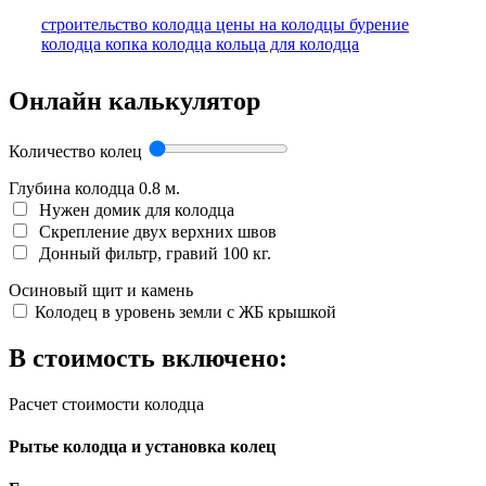
строительство колодца
цены на колодцы
бурение
колодца
копка колодца
кольца для колодца
Онлайн калькулятор
Количество колец
Глубина колодца
0.8
м.
Нужен домик для колодца
Скрепление двух верхних швов
Донный фильтр, гравий 100 кг.
Осиновый щит и камень
Колодец в уровень земли с ЖБ крышкой
В стоимость включено:
Расчет стоимости колодца
Рытье колодца и установка колец