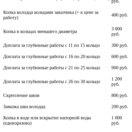
руб.
Копка колодца кольцами заказчика (+ к цене за
400 руб.
работу)
3 000
Копка в кольцах меньшего диаметра
руб.
Доплата за глубинные работы с 11 по 15 кольцо
300 руб.
Доплата за глубинные работы с 16 по 20 кольцо
600 руб.
Доплата за глубинные работы с 21 по 25 кольцо
900 руб.
1 200
Доплата за глубинные работы с 26 по 30 кольцо
руб.
Скрепление швов
800 руб.
Замазка шва колодца
200 руб.
Копка в воде или вскрытие напорной воды
1 000
(единоразово)
руб.