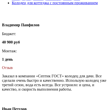
Колодец для коттеджа с постоянным проживанием
Владимир Панфилов
Бюджет:
40 900 руб
Монтаж:
1 день
Отзыв
Заказал в компании «Септик ГОСТ» колодец для дачи. Все
сделали очень быстро и качественно. Использую колодец уже
третий сезон, вода есть всегда. Все устроило: и цена, и
качество, и скорость выполнения работы.
Иван Петухов