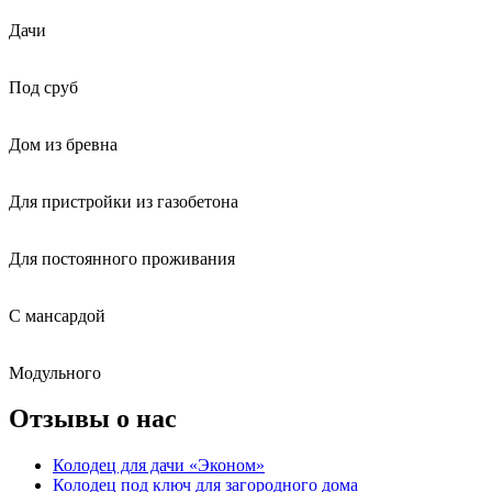
Дачи
Под сруб
Дом из бревна
Для пристройки из газобетона
Для постоянного проживания
С мансардой
Модульного
Отзывы о нас
Колодец для дачи «Эконом»
Колодец под ключ для загородного дома